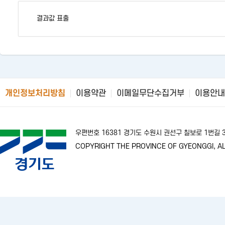
결과값 표출
개인정보처리방침
이용약관
이메일무단수집거부
이용안내
우편번호 16381 경기도 수원시 권선구 칠보로 1번길
COPYRIGHT THE PROVINCE OF GYEONGGI, AL